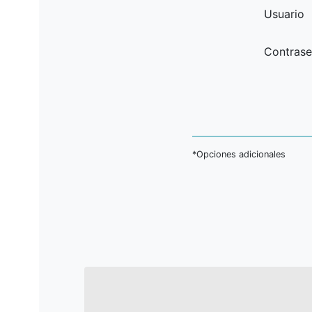
Usuario
Contrase
*Opciones adicionales