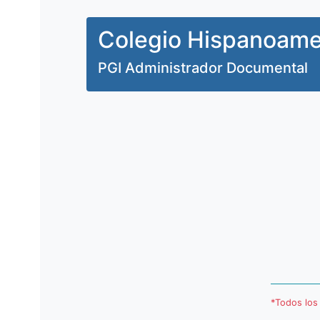
Colegio Hispanoame
PGI Administrador Documental
*Todos los